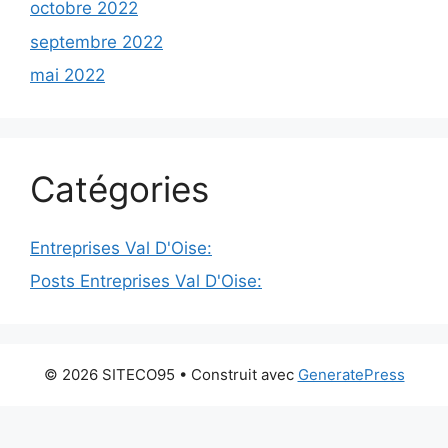
octobre 2022
septembre 2022
mai 2022
Catégories
Entreprises Val D'Oise:
Posts Entreprises Val D'Oise:
© 2026 SITECO95
• Construit avec
GeneratePress