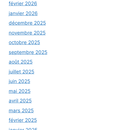
février 2026
janvier 2026
décembre 2025
novembre 2025
octobre 2025
septembre 2025
août 2025
juillet 2025
juin 2025
mai 2025
avril 2025
mars 2025
février 2025
janvier 2025