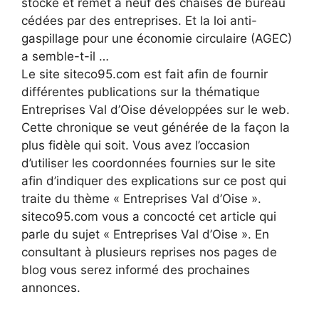
stocke et remet à neuf des chaises de bureau
cédées par des entreprises. Et la loi anti-
gaspillage pour une économie circulaire (AGEC)
a semble-t-il …
Le site siteco95.com est fait afin de fournir
différentes publications sur la thématique
Entreprises Val d’Oise développées sur le web.
Cette chronique se veut générée de la façon la
plus fidèle qui soit. Vous avez l’occasion
d’utiliser les coordonnées fournies sur le site
afin d’indiquer des explications sur ce post qui
traite du thème « Entreprises Val d’Oise ».
siteco95.com vous a concocté cet article qui
parle du sujet « Entreprises Val d’Oise ». En
consultant à plusieurs reprises nos pages de
blog vous serez informé des prochaines
annonces.