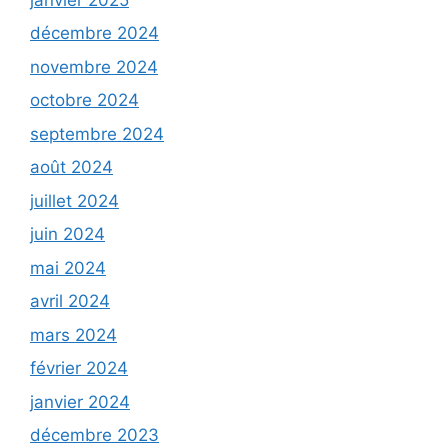
décembre 2024
novembre 2024
octobre 2024
septembre 2024
août 2024
juillet 2024
juin 2024
mai 2024
avril 2024
mars 2024
février 2024
janvier 2024
décembre 2023