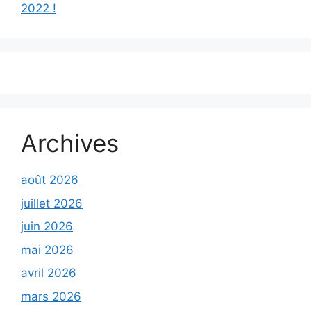
2022 !
Archives
août 2026
juillet 2026
juin 2026
mai 2026
avril 2026
mars 2026