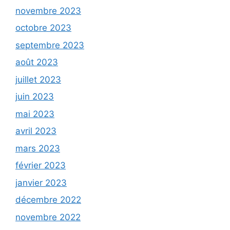
novembre 2023
octobre 2023
septembre 2023
août 2023
juillet 2023
juin 2023
mai 2023
avril 2023
mars 2023
février 2023
janvier 2023
décembre 2022
novembre 2022