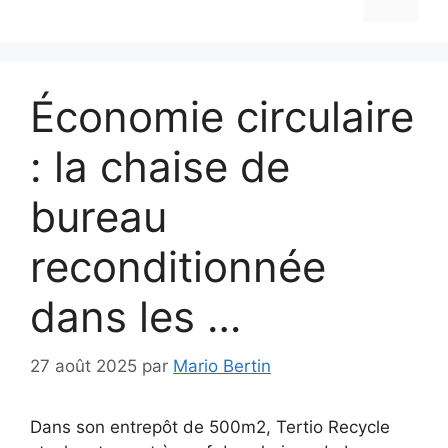
Économie circulaire
: la chaise de
bureau
reconditionnée
dans les …
27 août 2025
par
Mario Bertin
Dans son entrepôt de 500m2, Tertio Recycle