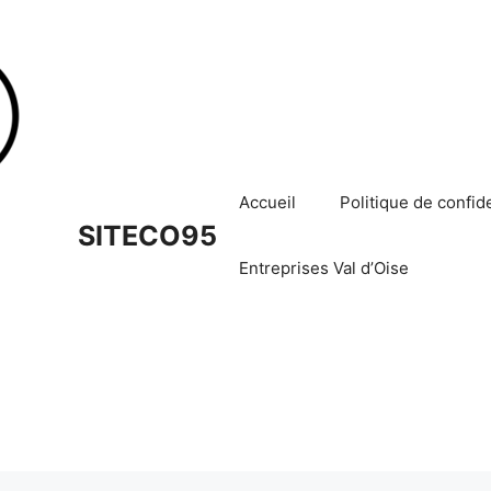
Accueil
Politique de confide
SITECO95
Entreprises Val d’Oise