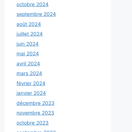
octobre 2024
septembre 2024
août 2024
juillet 2024
juin 2024
mai 2024
avril 2024
mars 2024
février 2024
janvier 2024
décembre 2023
novembre 2023
octobre 2023