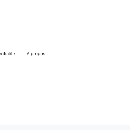
ntialité
A propos