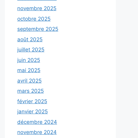
novembre 2025
octobre 2025
septembre 2025
août 2025
juillet 2025
juin 2025
mai 2025
avril 2025
mars 2025
février 2025
janvier 2025
décembre 2024
novembre 2024