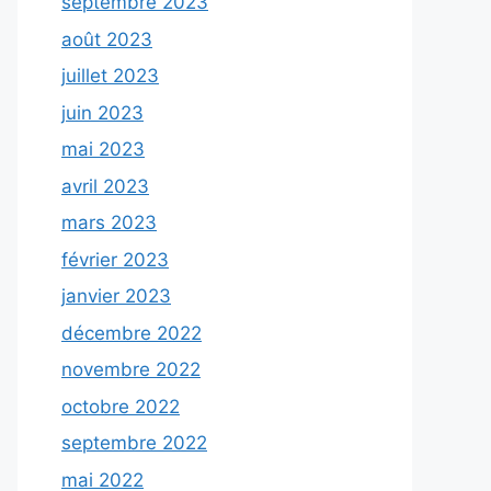
septembre 2023
août 2023
juillet 2023
juin 2023
mai 2023
avril 2023
mars 2023
février 2023
janvier 2023
décembre 2022
novembre 2022
octobre 2022
septembre 2022
mai 2022