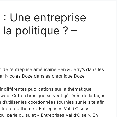
: Une entreprise
 la politique ? –
n de l’entreprise américaine Ben & Jerry’s dans les
par Nicolas Doze dans sa chronique Doze
ir différentes publications sur la thématique
e web. Cette chronique se veut générée de la façon
n d’utiliser les coordonnées fournies sur le site afin
 traite du thème « Entreprises Val d’Oise ».
ui parle du sujet « Entreprises Val d’Oise ». En