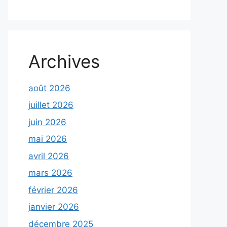
Archives
août 2026
juillet 2026
juin 2026
mai 2026
avril 2026
mars 2026
février 2026
janvier 2026
décembre 2025