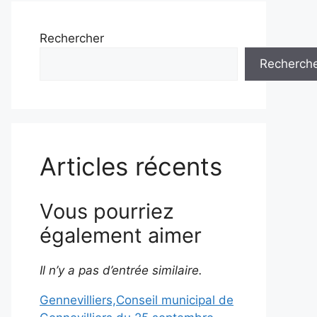
Rechercher
Recherch
Articles récents
Vous pourriez
également aimer
Il n’y a pas d’entrée similaire.
Gennevilliers,Conseil municipal de