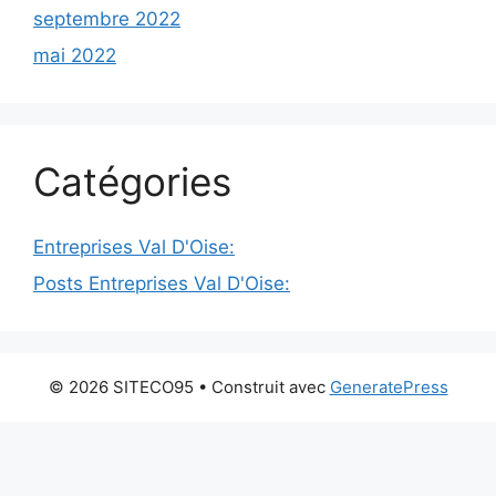
septembre 2022
mai 2022
Catégories
Entreprises Val D'Oise:
Posts Entreprises Val D'Oise:
© 2026 SITECO95
• Construit avec
GeneratePress