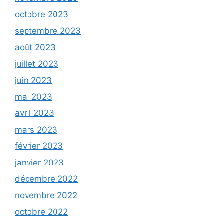
octobre 2023
septembre 2023
août 2023
juillet 2023
juin 2023
mai 2023
avril 2023
mars 2023
février 2023
janvier 2023
décembre 2022
novembre 2022
octobre 2022