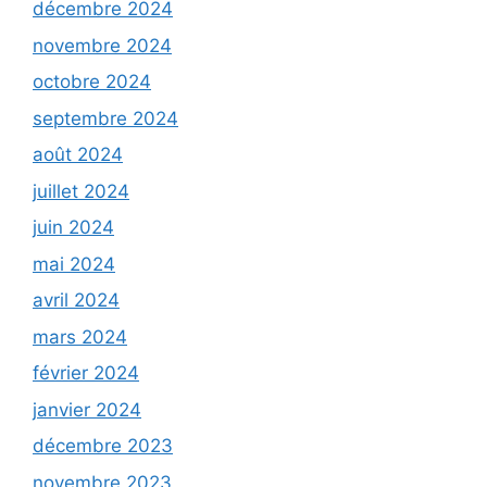
décembre 2024
novembre 2024
octobre 2024
septembre 2024
août 2024
juillet 2024
juin 2024
mai 2024
avril 2024
mars 2024
février 2024
janvier 2024
décembre 2023
novembre 2023