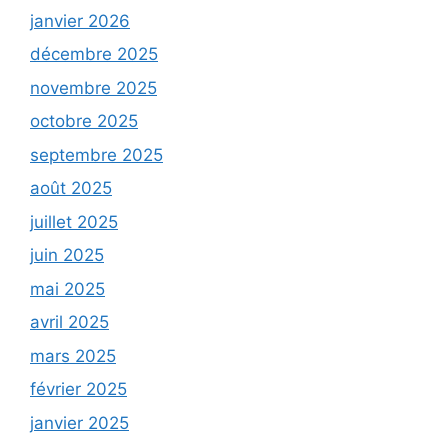
janvier 2026
décembre 2025
novembre 2025
octobre 2025
septembre 2025
août 2025
juillet 2025
juin 2025
mai 2025
avril 2025
mars 2025
février 2025
janvier 2025