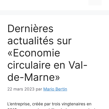
Dernières
actualités sur
«Economie
circulaire en Val-
de-Marne»
22 mars 2023
par
Mario Bertin
L’entreprise, créée par trois vingtenaires en