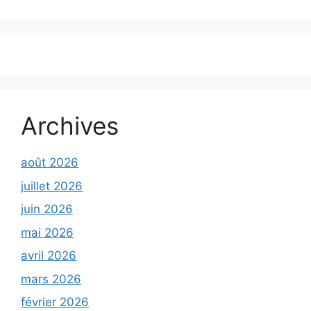
Archives
août 2026
juillet 2026
juin 2026
mai 2026
avril 2026
mars 2026
février 2026