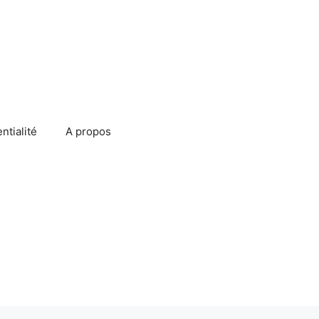
ntialité
A propos