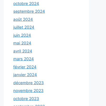
octobre 2024
septembre 2024
août 2024
juillet 2024
juin 2024
mai 2024
avril 2024
mars 2024
février 2024
janvier 2024
décembre 2023
novembre 2023
octobre 2023