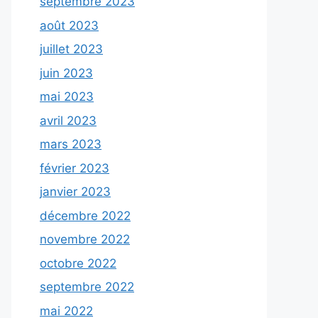
septembre 2023
août 2023
juillet 2023
juin 2023
mai 2023
avril 2023
mars 2023
février 2023
janvier 2023
décembre 2022
novembre 2022
octobre 2022
septembre 2022
mai 2022