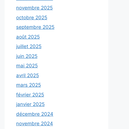
novembre 2025
octobre 2025
septembre 2025
août 2025
juillet 2025
juin 2025
mai 2025
avril 2025
mars 2025
février 2025
janvier 2025
décembre 2024
novembre 2024