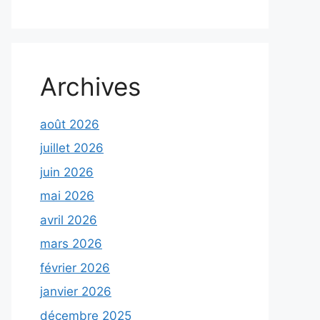
Archives
août 2026
juillet 2026
juin 2026
mai 2026
avril 2026
mars 2026
février 2026
janvier 2026
décembre 2025