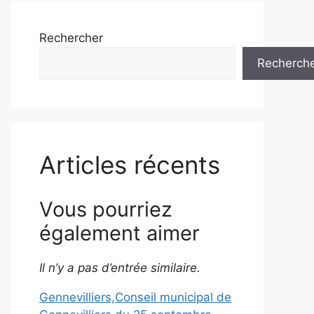
Rechercher
Recherch
Articles récents
Vous pourriez
également aimer
Il n’y a pas d’entrée similaire.
Gennevilliers,Conseil municipal de