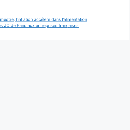
stre, l’inflation accélère dans l’alimentation
s JO de Paris aux entreprises françaises