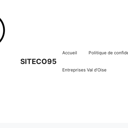
Accueil
Politique de confide
SITECO95
Entreprises Val d’Oise