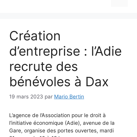
Création
d’entreprise : l’Adie
recrute des
bénévoles à Dax
19 mars 2023
par
Mario Bertin
L’agence de l’Association pour le droit à
l’initiative économique (Adie), avenue de la
Gare, organise des portes ouvertes, mardi