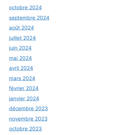
octobre 2024
septembre 2024
août 2024
juillet 2024
juin 2024
mai 2024
avril 2024
mars 2024
février 2024
janvier 2024
décembre 2023
novembre 2023
octobre 2023