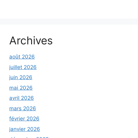
Archives
août 2026
juillet 2026
juin 2026
mai 2026
avril 2026
mars 2026
février 2026
janvier 2026