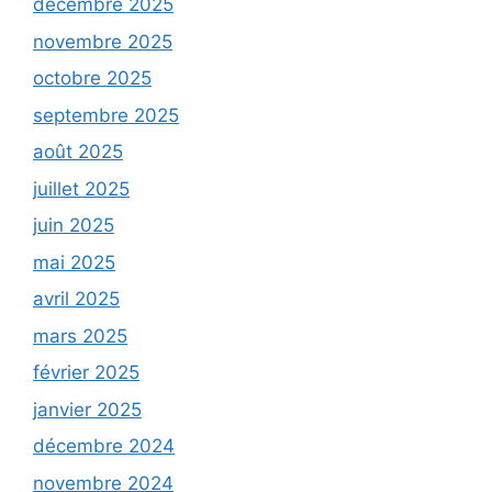
décembre 2025
novembre 2025
octobre 2025
septembre 2025
août 2025
juillet 2025
juin 2025
mai 2025
avril 2025
mars 2025
février 2025
janvier 2025
décembre 2024
novembre 2024