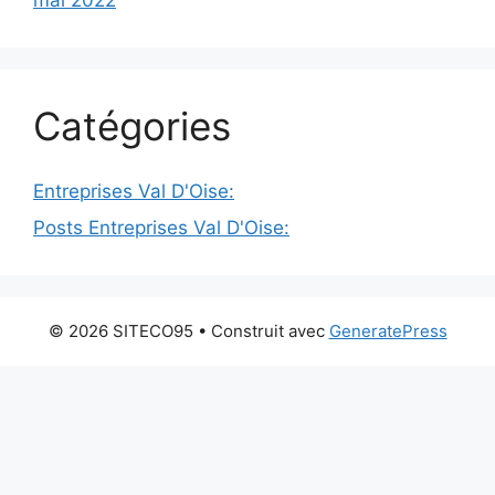
mai 2022
Catégories
Entreprises Val D'Oise:
Posts Entreprises Val D'Oise:
© 2026 SITECO95
• Construit avec
GeneratePress