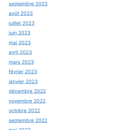
septembre 2023
août 2023
juillet 2023
juin 2023
mai 2023
avril 2023
mars 2023
février 2023
janvier 2023
décembre 2022
novembre 2022
octobre 2022
septembre 2022