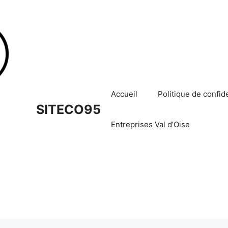
Accueil
Politique de confide
SITECO95
Entreprises Val d’Oise