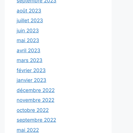
septembre 2023
août 2023
juillet 2023
juin 2023
mai 2023
avril 2023
mars 2023
février 2023
janvier 2023
décembre 2022
novembre 2022
octobre 2022
septembre 2022
mai 2022