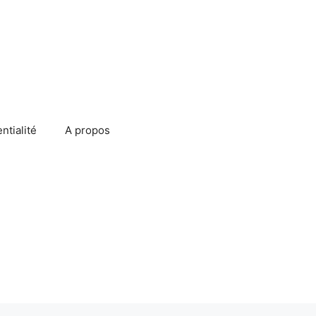
ntialité
A propos