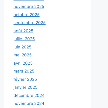
novembre 2025
octobre 2025
septembre 2025
août 2025
juillet 2025
juin 2025
mai 2025
avril 2025
mars 2025
février 2025
janvier 2025
décembre 2024
novembre 2024