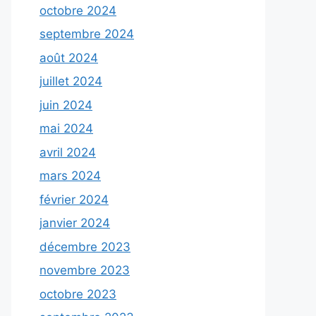
octobre 2024
septembre 2024
août 2024
juillet 2024
juin 2024
mai 2024
avril 2024
mars 2024
février 2024
janvier 2024
décembre 2023
novembre 2023
octobre 2023