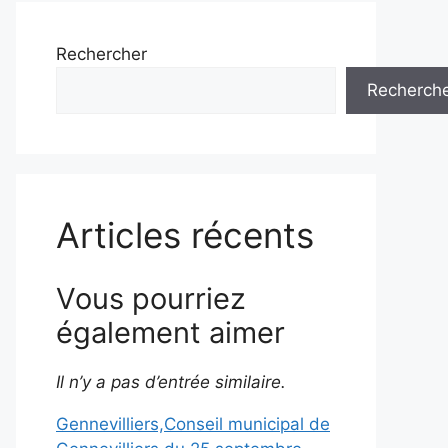
Rechercher
Recherch
Articles récents
Vous pourriez
également aimer
Il n’y a pas d’entrée similaire.
Gennevilliers,Conseil municipal de