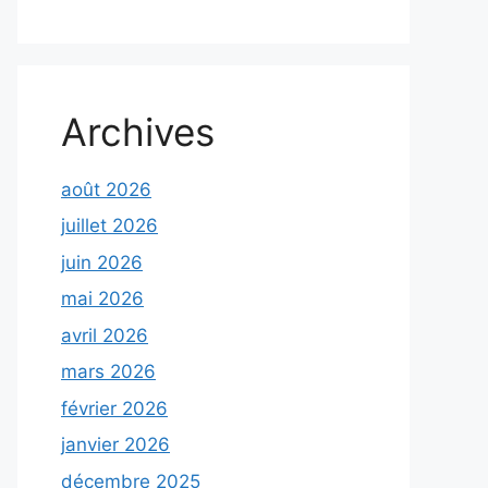
Archives
août 2026
juillet 2026
juin 2026
mai 2026
avril 2026
mars 2026
février 2026
janvier 2026
décembre 2025