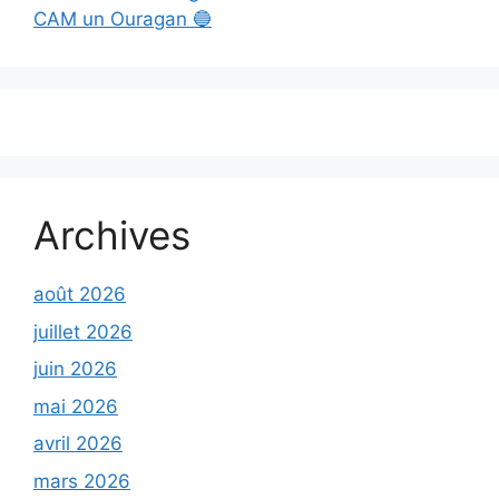
CAM un Ouragan 🔵
Archives
août 2026
juillet 2026
juin 2026
mai 2026
avril 2026
mars 2026