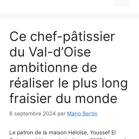
Ce chef-pâtissier
du Val-d’Oise
ambitionne de
réaliser le plus long
fraisier du monde
6 septembre 2024
par
Mario Bertin
Le patron de la maison Héloïse, Youssef El