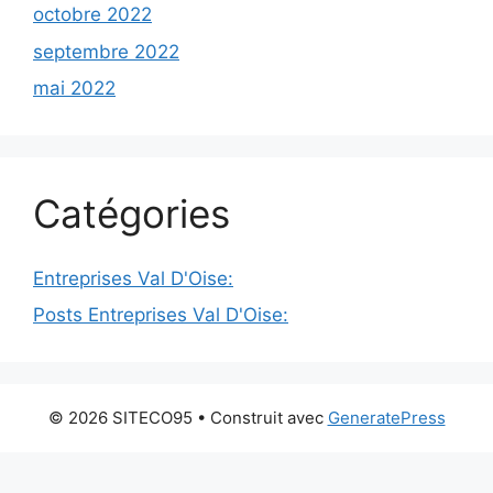
octobre 2022
septembre 2022
mai 2022
Catégories
Entreprises Val D'Oise:
Posts Entreprises Val D'Oise:
© 2026 SITECO95
• Construit avec
GeneratePress