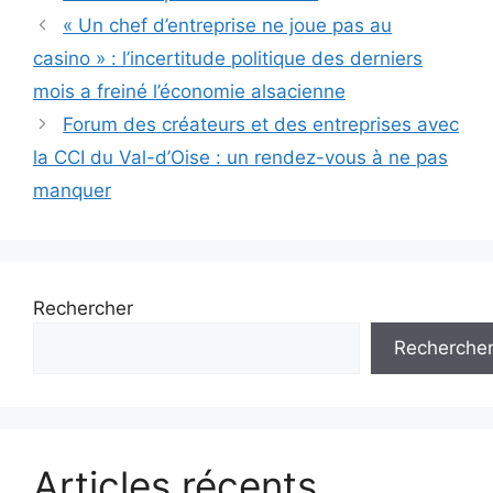
Navigation
« Un chef d’entreprise ne joue pas au
des
casino » : l’incertitude politique des derniers
articles
mois a freiné l’économie alsacienne
Forum des créateurs et des entreprises avec
la CCI du Val-d’Oise : un rendez-vous à ne pas
manquer
Rechercher
Recherche
Articles récents