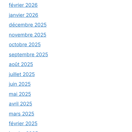
février 2026
janvier 2026
décembre 2025
novembre 2025
octobre 2025
septembre 2025
août 2025
juillet 2025
juin 2025
mai 2025
avril 2025
mars 2025
février 2025