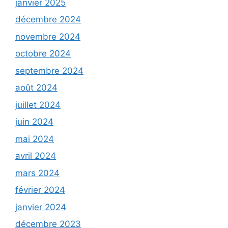
janvier 2025
décembre 2024
novembre 2024
octobre 2024
septembre 2024
août 2024
juillet 2024
juin 2024
mai 2024
avril 2024
mars 2024
février 2024
janvier 2024
décembre 2023