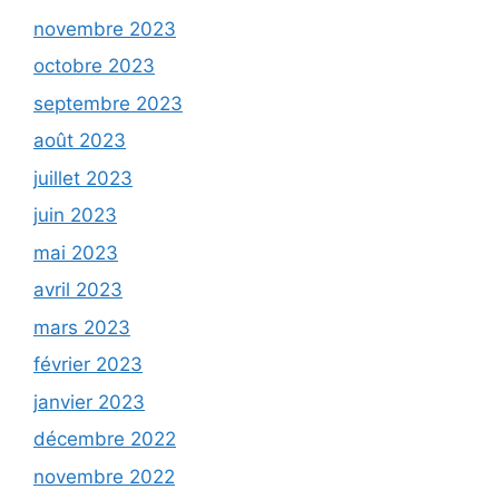
novembre 2023
octobre 2023
septembre 2023
août 2023
juillet 2023
juin 2023
mai 2023
avril 2023
mars 2023
février 2023
janvier 2023
décembre 2022
novembre 2022