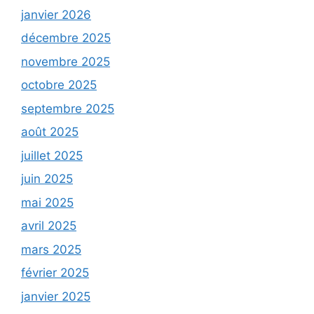
janvier 2026
décembre 2025
novembre 2025
octobre 2025
septembre 2025
août 2025
juillet 2025
juin 2025
mai 2025
avril 2025
mars 2025
février 2025
janvier 2025