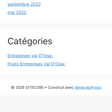
septembre 2022
mai 2022
Catégories
Entreprises Val D'Oise:
Posts Entreprises Val D'Oise:
© 2026 SITECO95
• Construit avec
GeneratePress