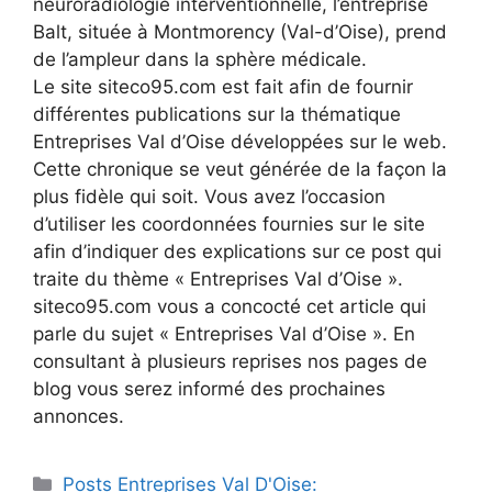
neuroradiologie interventionnelle, l’entreprise
Balt, située à Montmorency (Val-d’Oise), prend
de l’ampleur dans la sphère médicale.
Le site siteco95.com est fait afin de fournir
différentes publications sur la thématique
Entreprises Val d’Oise développées sur le web.
Cette chronique se veut générée de la façon la
plus fidèle qui soit. Vous avez l’occasion
d’utiliser les coordonnées fournies sur le site
afin d’indiquer des explications sur ce post qui
traite du thème « Entreprises Val d’Oise ».
siteco95.com vous a concocté cet article qui
parle du sujet « Entreprises Val d’Oise ». En
consultant à plusieurs reprises nos pages de
blog vous serez informé des prochaines
annonces.
Catégories
Posts Entreprises Val D'Oise: