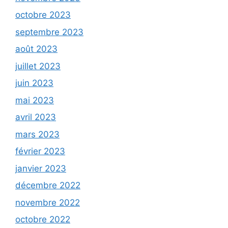
octobre 2023
septembre 2023
août 2023
juillet 2023
juin 2023
mai 2023
avril 2023
mars 2023
février 2023
janvier 2023
décembre 2022
novembre 2022
octobre 2022