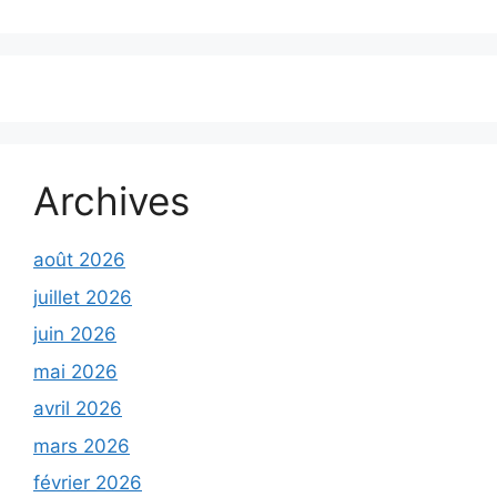
Archives
août 2026
juillet 2026
juin 2026
mai 2026
avril 2026
mars 2026
février 2026