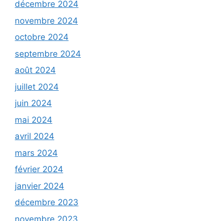
décembre 2024
novembre 2024
octobre 2024
septembre 2024
août 2024
juillet 2024
juin 2024
mai 2024
avril 2024
mars 2024
février 2024
janvier 2024
décembre 2023
novembre 2023