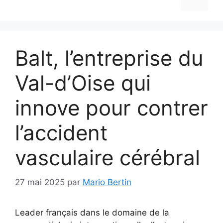
Balt, l’entreprise du
Val-d’Oise qui
innove pour contrer
l’accident
vasculaire cérébral
27 mai 2025
par
Mario Bertin
Leader français dans le domaine de la