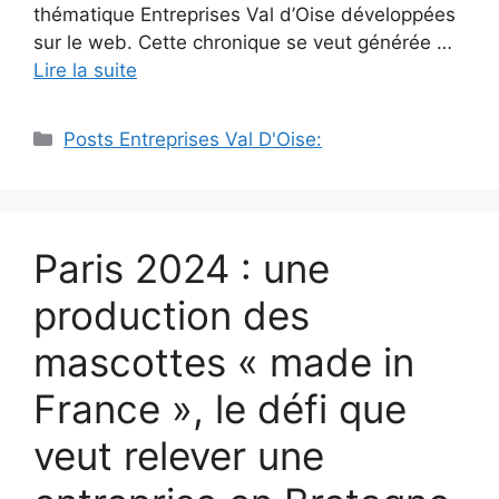
thématique Entreprises Val d’Oise développées
sur le web. Cette chronique se veut générée …
Lire la suite
Catégories
Posts Entreprises Val D'Oise:
Paris 2024 : une
production des
mascottes « made in
France », le défi que
veut relever une