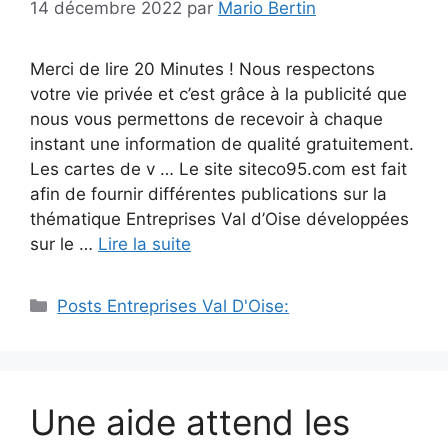
14 décembre 2022
par
Mario Bertin
Merci de lire 20 Minutes ! Nous respectons
votre vie privée et c’est grâce à la publicité que
nous vous permettons de recevoir à chaque
instant une information de qualité gratuitement.
Les cartes de v … Le site siteco95.com est fait
afin de fournir différentes publications sur la
thématique Entreprises Val d’Oise développées
sur le …
Lire la suite
Catégories
Posts Entreprises Val D'Oise:
Une aide attend les