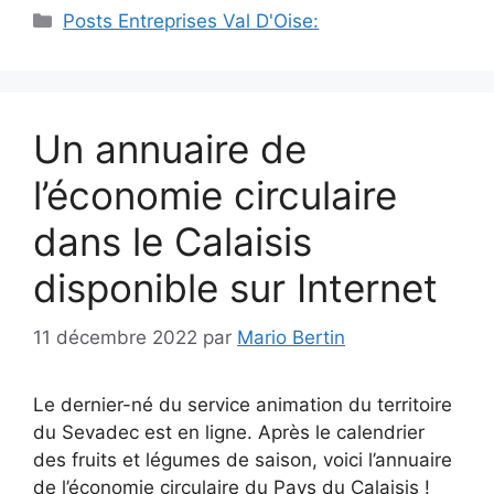
Catégories
Posts Entreprises Val D'Oise:
Un annuaire de
l’économie circulaire
dans le Calaisis
disponible sur Internet
11 décembre 2022
par
Mario Bertin
Le dernier-né du service animation du territoire
du Sevadec est en ligne. Après le calendrier
des fruits et légumes de saison, voici l’annuaire
de l’économie circulaire du Pays du Calaisis !