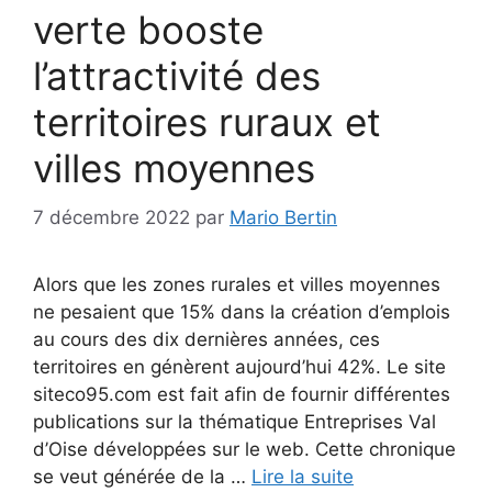
verte booste
l’attractivité des
territoires ruraux et
villes moyennes
7 décembre 2022
par
Mario Bertin
Alors que les zones rurales et villes moyennes
ne pesaient que 15% dans la création d’emplois
au cours des dix dernières années, ces
territoires en génèrent aujourd’hui 42%. Le site
siteco95.com est fait afin de fournir différentes
publications sur la thématique Entreprises Val
d’Oise développées sur le web. Cette chronique
se veut générée de la …
Lire la suite