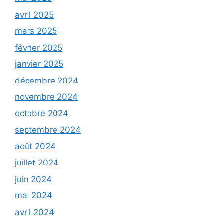
avril 2025
mars 2025
février 2025
janvier 2025
décembre 2024
novembre 2024
octobre 2024
septembre 2024
août 2024
juillet 2024
juin 2024
mai 2024
avril 2024