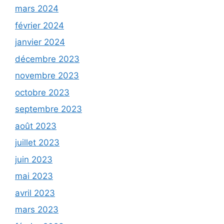
mars 2024
février 2024
janvier 2024
décembre 2023
novembre 2023
octobre 2023
septembre 2023
août 2023
juillet 2023
juin 2023
mai 2023
avril 2023
mars 2023