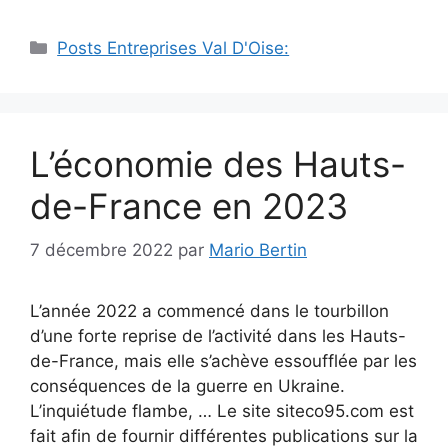
Catégories
Posts Entreprises Val D'Oise:
L’économie des Hauts-
de-France en 2023
7 décembre 2022
par
Mario Bertin
L’année 2022 a commencé dans le tourbillon
d’une forte reprise de l’activité dans les Hauts-
de-France, mais elle s’achève essoufflée par les
conséquences de la guerre en Ukraine.
L’inquiétude flambe, … Le site siteco95.com est
fait afin de fournir différentes publications sur la