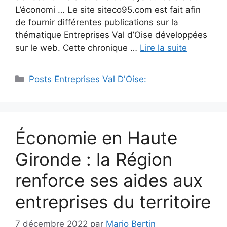
L’économi … Le site siteco95.com est fait afin
de fournir différentes publications sur la
thématique Entreprises Val d’Oise développées
sur le web. Cette chronique …
Lire la suite
Catégories
Posts Entreprises Val D'Oise:
Économie en Haute
Gironde : la Région
renforce ses aides aux
entreprises du territoire
7 décembre 2022
par
Mario Bertin