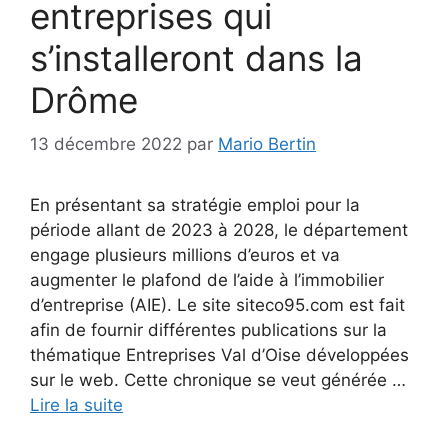
entreprises qui
s’installeront dans la
Drôme
13 décembre 2022
par
Mario Bertin
En présentant sa stratégie emploi pour la
période allant de 2023 à 2028, le département
engage plusieurs millions d’euros et va
augmenter le plafond de l’aide à l’immobilier
d’entreprise (AIE). Le site siteco95.com est fait
afin de fournir différentes publications sur la
thématique Entreprises Val d’Oise développées
sur le web. Cette chronique se veut générée …
Lire la suite