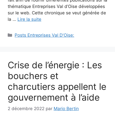
thématique Entreprises Val d’Oise développées
sur le web. Cette chronique se veut générée de
la …
Lire la suite
Catégories
Posts Entreprises Val D'Oise:
Crise de l’énergie : Les
bouchers et
charcutiers appellent le
gouvernement à l’aide
2 décembre 2022
par
Mario Bertin