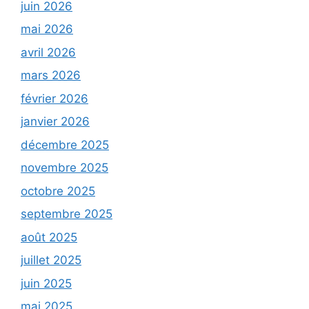
juin 2026
mai 2026
avril 2026
mars 2026
février 2026
janvier 2026
décembre 2025
novembre 2025
octobre 2025
septembre 2025
août 2025
juillet 2025
juin 2025
mai 2025