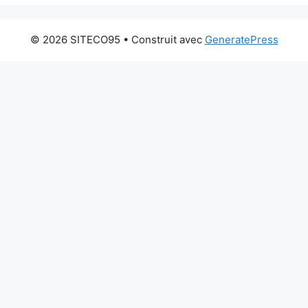
© 2026 SITECO95
• Construit avec
GeneratePress