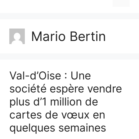
Mario Bertin
Val-d’Oise : Une
société espère vendre
plus d’1 million de
cartes de vœux en
quelques semaines