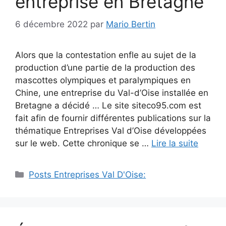
entreprise en Bretagne
6 décembre 2022
par
Mario Bertin
Alors que la contestation enfle au sujet de la
production d’une partie de la production des
mascottes olympiques et paralympiques en
Chine, une entreprise du Val-d’Oise installée en
Bretagne a décidé … Le site siteco95.com est
fait afin de fournir différentes publications sur la
thématique Entreprises Val d’Oise développées
sur le web. Cette chronique se …
Lire la suite
Catégories
Posts Entreprises Val D'Oise: