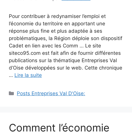
Pour contribuer à redynamiser l’emploi et
l’économie du territoire en apportant une
réponse plus fine et plus adaptée à ses
problématiques, la Région déploie son dispositif
Cadet en lien avec les Comm … Le site
siteco95.com est fait afin de fournir différentes
publications sur la thématique Entreprises Val
d’Oise développées sur le web. Cette chronique
…
Lire la suite
Catégories
Posts Entreprises Val D'Oise:
Comment l’économie