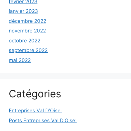
février 2023
janvier 2023
décembre 2022
novembre 2022
octobre 2022
septembre 2022
mai 2022
Catégories
Entreprises Val D'Oise:
Posts Entreprises Val D'Oise: