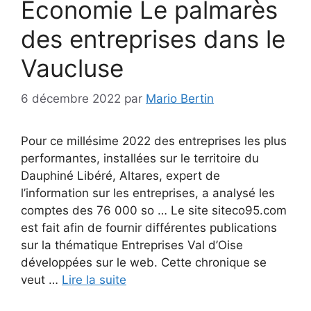
Économie Le palmarès
des entreprises dans le
Vaucluse
6 décembre 2022
par
Mario Bertin
Pour ce millésime 2022 des entreprises les plus
performantes, installées sur le territoire du
Dauphiné Libéré, Altares, expert de
l’information sur les entreprises, a analysé les
comptes des 76 000 so … Le site siteco95.com
est fait afin de fournir différentes publications
sur la thématique Entreprises Val d’Oise
développées sur le web. Cette chronique se
veut …
Lire la suite