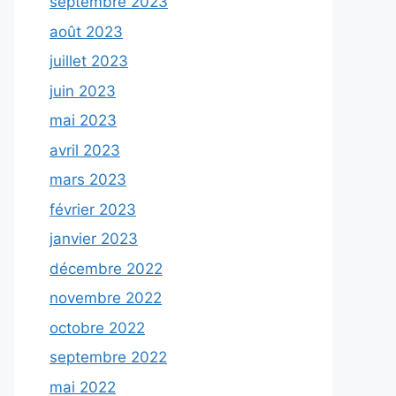
septembre 2023
août 2023
juillet 2023
juin 2023
mai 2023
avril 2023
mars 2023
février 2023
janvier 2023
décembre 2022
novembre 2022
octobre 2022
septembre 2022
mai 2022