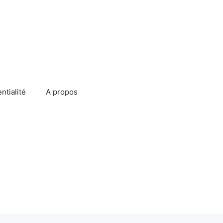
ntialité
A propos