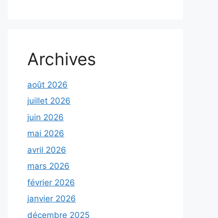
Archives
août 2026
juillet 2026
juin 2026
mai 2026
avril 2026
mars 2026
février 2026
janvier 2026
décembre 2025