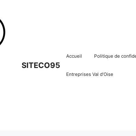
Accueil
Politique de confide
SITECO95
Entreprises Val d’Oise