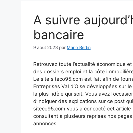
A suivre aujourd
bancaire
9 août 2023
par
Mario Bertin
Retrouvez toute l’actualité économique et 
des dossiers emploi et la côte immobilièr
Le site siteco95.com est fait afin de fourn
Entreprises Val d’Oise développées sur l
la plus fidèle qui soit. Vous avez l’occasio
d’indiquer des explications sur ce post qui
siteco95.com vous a concocté cet article q
consultant à plusieurs reprises nos page
annonces.