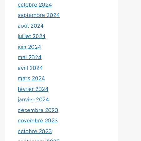
octobre 2024
septembre 2024
août 2024
juillet 2024
juin 2024
mai 2024
avril 2024
mars 2024
février 2024
janvier 2024
décembre 2023
novembre 2023
octobre 2023