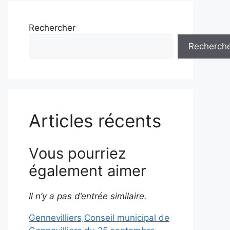
Rechercher
Recherch
Articles récents
Vous pourriez
également aimer
Il n’y a pas d’entrée similaire.
Gennevilliers,Conseil municipal de