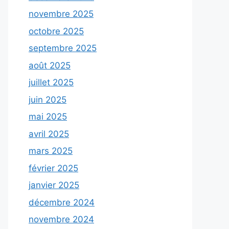
novembre 2025
octobre 2025
septembre 2025
août 2025
juillet 2025
juin 2025
mai 2025
avril 2025
mars 2025
février 2025
janvier 2025
décembre 2024
novembre 2024