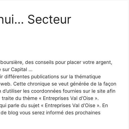
’hui… Secteur
boursière, des conseils pour placer votre argent,
e sur Capital …
ir différentes publications sur la thématique
e web. Cette chronique se veut générée de la façon
n d’utiliser les coordonnées fournies sur le site afin
 traite du thème « Entreprises Val d’Oise ».
ui parle du sujet « Entreprises Val d’Oise ». En
s de blog vous serez informé des prochaines